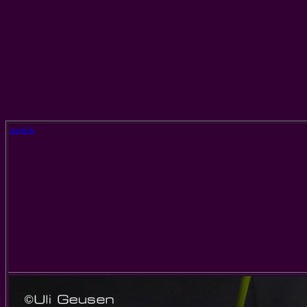
zurück