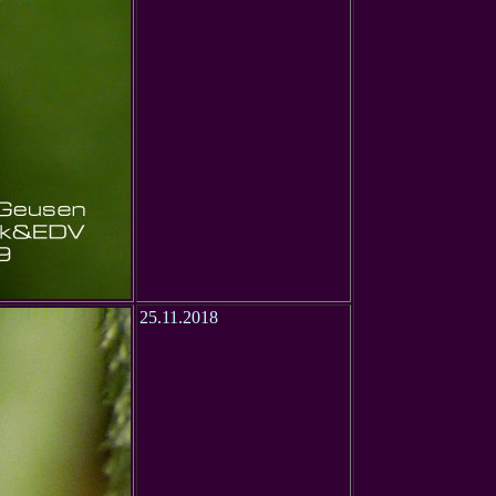
25.11.2018