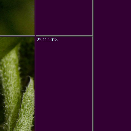
25.11.2018