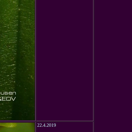
22.4.2019